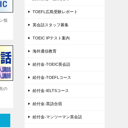
TOEFL広島受験レポート
ン指
英会話スタッフ募集
TOEIC IPテスト案内
海外通信教育
給付金-TOEIC英会話
給付金-TOEFLコース
先の
給付金-IELTSコース
給付金-英語合宿
給付金-マンツーマン英会話