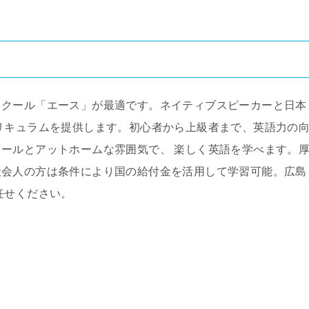
スクール「エース」が最適です。ネイティブスピーカーと日本
リキュラムを提供します。初心者から上級者まで、英語力の
ールとアットホームな雰囲気で、 楽しく英語を学べます。
社会人の方は条件により国の給付金を活用して学習可能。広島
任せください。