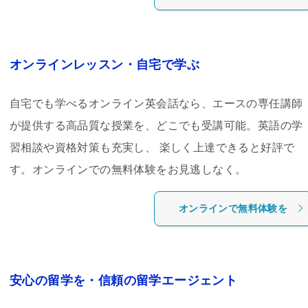
オンラインレッスン・自宅で学ぶ
自宅でも学べるオンライン英会話なら、エースの専任講師
が提供する高品質な授業を、どこでも受講可能。英語の学
習相談や資格対策も充実し、 楽しく上達できると好評で
す。オンラインでの無料体験をお見逃しなく。
オンラインで無料体験を
安心の留学を・信頼の留学エージェント