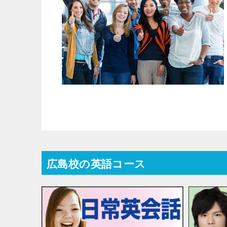
広島校の英語コース