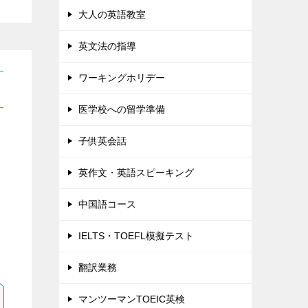
大人の英語教室
英文法の指導
ワーキングホリデー
医学校への留学準備
子供英会話
英作文・英語スピーキング
中国語コース
IELTS・TOEFL模擬テスト
翻訳業務
マンツーマンTOEIC英検