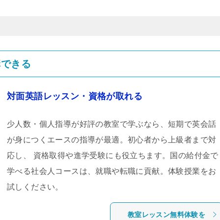
講できる
対面英語レッスン・資格が取れる
少人数・個人指導が好評の教室で学ぶなら、短期で英会話
が身につくエースの指導が最適。初心者から上級者まで対
応し、 資格取得や進学受験にも役立ちます。国の給付金で
学べる社会人コースは、就職や転職に貢献。体験授業をお
試しください。
教室レッスン無料体験を