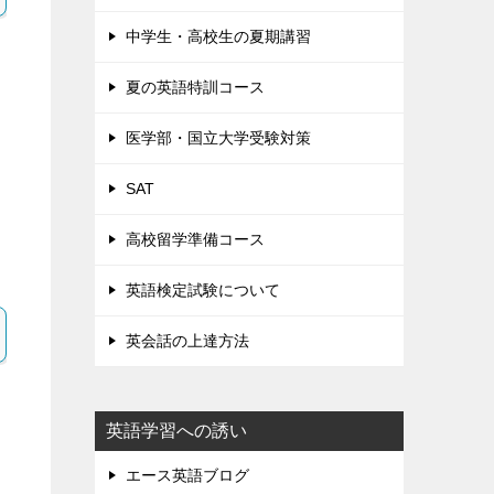
中学生・高校生の夏期講習
夏の英語特訓コース
医学部・国立大学受験対策
SAT
高校留学準備コース
英語検定試験について
英会話の上達方法
英語学習への誘い
エース英語ブログ