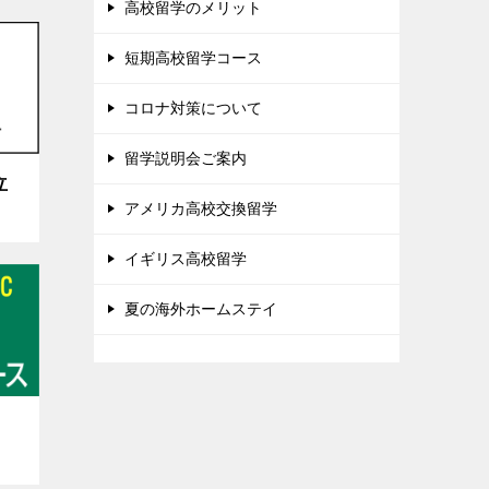
高校留学のメリット
短期高校留学コース
コロナ対策について
留学説明会ご案内
立
アメリカ高校交換留学
イギリス高校留学
夏の海外ホームステイ
。