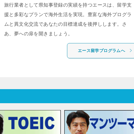
旅行業者として県知事登録の実績を持つエースは、留学支
援と多彩なプランで海外生活を実現。豊富な海外プログラ
ムと異文化交流であなたの目標達成を後押しします。さ
あ、夢への扉を開きましょう。
エース留学プログラムへ