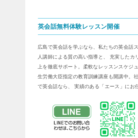
英会話無料体験レッスン開催
広島で英会話を学ぶなら、私たちの英会話
人講師による質の高い指導と、 充実したカ
上を徹底サポート。柔軟なレッスンスケジュ
生労働大臣指定の教育訓練講座も開講中。
で英会話なら、 実績のある「エース」にお